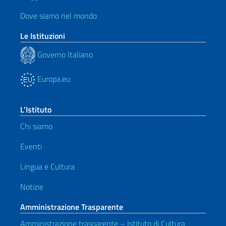
Dove siamo nel mondo
Le Istituzioni
Governo Italiano
Europa.eu
L’Istituto
Chi siamo
Eventi
Lingua e Cultura
Notizie
Amministrazione Trasparente
Amministrazione trasparente – Istituto di Cultura