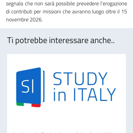
segnala che non sarà possibile prevedere l’erogazione
di contributi per missioni che avranno luogo oltre il 15
novembre 2026.
Ti potrebbe interessare anche..