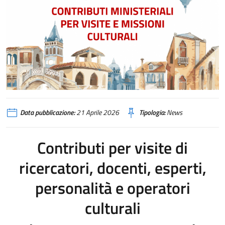
Data pubblicazione:
21 Aprile 2026
Tipologia:
News
Contributi per visite di
ricercatori, docenti, esperti,
personalità e operatori
culturali