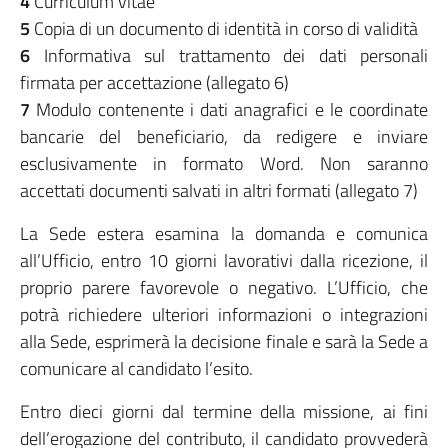
4
Curriculum vitae
5
Copia di un documento di identità in corso di validità
6
Informativa sul trattamento dei dati personali
firmata per accettazione (allegato 6)
7
Modulo contenente i dati anagrafici e le coordinate
bancarie del beneficiario, da redigere e inviare
esclusivamente in formato Word. Non saranno
accettati documenti salvati in altri formati (allegato 7)
La Sede estera esamina la domanda e comunica
all’Ufficio, entro 10 giorni lavorativi dalla ricezione, il
proprio parere favorevole o negativo. L’Ufficio, che
potrà richiedere ulteriori informazioni o integrazioni
alla Sede, esprimerà la decisione finale e sarà la Sede a
comunicare al candidato l’esito.
Entro dieci giorni dal termine della missione, ai fini
dell’erogazione del contributo, il candidato provvederà