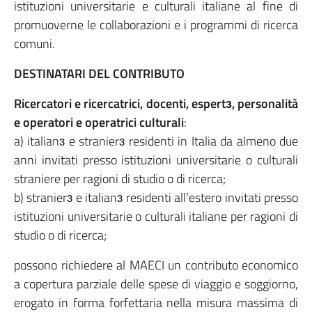
istituzioni universitarie e culturali italiane al fine di
promuoverne le collaborazioni e i programmi di ricerca
comuni.
DESTINATARI DEL CONTRIBUTO
Ricercatori e ricercatrici, docenti, espertɜ, personalità
e operatori e operatrici culturali
:
a) italianɜ e stranierɜ residenti in Italia da almeno due
anni invitati presso istituzioni universitarie o culturali
straniere per ragioni di studio o di ricerca;
b) stranierɜ e italianɜ residenti all’estero invitati presso
istituzioni universitarie o culturali italiane per ragioni di
studio o di ricerca;
possono richiedere al MAECI un contributo economico
a copertura parziale delle spese di viaggio e soggiorno,
erogato in forma forfettaria nella misura massima di