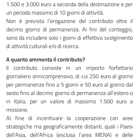
1.500 e 3.000 euro a seconda della destinazione e per
un periodo massimo di 10 giorni di attività.
Non è prevista l’erogazione del contributo oltre il
decimo giorno di permanenza. Ai fini del conteggio,
sono da includere solo i giorni di effettivo svolgimento
di attività culturali e/o di ricerca.
A quanto ammonta il contributo?
Il contributo consiste in un importo forfettario
giornaliero onnicomprensivo, di cui 250 euro al giorno
per permanenze fino a 5 giorni e 50 euro al giorno dal
sesto fino al decimo giorno di permanenza all’estero o
in Italia, per un valore di massimo 1.500 euro a
missione.
Al fine di incentivare la cooperazione con aree
strategiche ma geograficamente distanti, quali i Paesi
dell’Asia, dell’Africa (esclusa l’area MENA) e delle