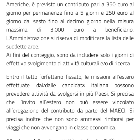
Americhe, è previsto un contributo pari a 350 euro al
giorno per permanenze fino a 5 giorni e 250 euro al
giorno dal sesto fino al decimo giorno nella misura
massima di 3.000 euro a beneficiario.
L’Amministrazione si riserva di modificare la lista delle
suddette aree.
Ai fini del conteggio, sono da includere solo i giorni di
effettivo svolgimento di attività culturali e/o di ricerca.
Entro il tetto forfettario fissato, le missioni all’estero
effettuate dai/dalle candidatɜ italianɜ possono
prevedere attività da svolgersi in più Paesi. Si precisa
che l’invito all’estero non può essere vincolato
all’erogazione del contributo da parte del MAECI. Si
precisa inoltre che non sono ammessi rimborsi per
viaggi che non avvengano in classe economica.