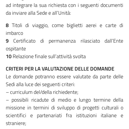
ad integrare la sua richiesta con i seguenti documenti
da inviare alla Sede e all’Unità:
8
Titoli di viaggio, come biglietti aerei e carte di
imbarco
9
Certificato di permanenza rilasciato dall’Ente
ospitante
10
Relazione finale sull’attività svolta
CRITERI PER LA VALUTAZIONE DELLE DOMANDE
Le domande potranno essere valutate da parte delle
Sedi alla luce dei seguenti criteri:
– curriculum del/della richiedente;
– possibili ricadute di medio e lungo termine della
missione in termini di sviluppo di progetti culturali o
scientifici e partenariati fra istituzioni italiane e
straniere;