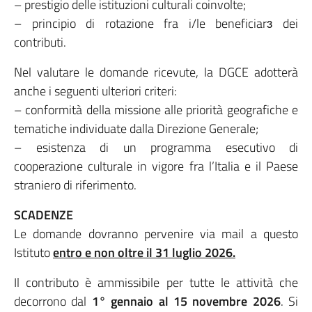
– prestigio delle istituzioni culturali coinvolte;
– principio di rotazione fra i/le beneficiarɜ dei
contributi.
Nel valutare le domande ricevute, la DGCE adotterà
anche i seguenti ulteriori criteri:
– conformità della missione alle priorità geografiche e
tematiche individuate dalla Direzione Generale;
– esistenza di un programma esecutivo di
cooperazione culturale in vigore fra l’Italia e il Paese
straniero di riferimento.
SCADENZE
Le domande dovranno pervenire via mail a questo
Istituto
entro e non oltre il 31 luglio 2026.
Il contributo è ammissibile per tutte le attività che
decorrono dal
1° gennaio al 15 novembre 2026
. Si