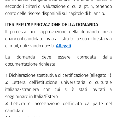
secondo i criteri di valutazione di cui al pt. 4, tenendo
conto delle risorse disponibili sul capitolo di bilancio.
ITER PER L’APPROVAZIONE DELLA DOMANDA
Il processo per l’approvazione della domanda inizia
quando il candidato invia all’Istituto la sua richiesta via
e-mail, utilizzando questi
Allegati
La domanda deve essere corredata dalla
documentazione richiesta:
1
Dichiarazione sostitutiva di certificazione (allegato 1)
2
Lettera dell’istituzione universitaria o culturale
italiana/straniera con cui si è stati invitati a
soggiornare in Italia/Estero
3
Lettera di accettazione dell’invito da parte del
candidato