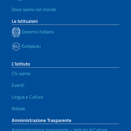
Dove siamo nel mondo
Le Istituzioni
Governo Italiano
Europa.eu
L’Istituto
Chi siamo
Eventi
Lingua e Cultura
Notizie
Amministrazione Trasparente
Amministrazione trasparente – Istituto di Cultura