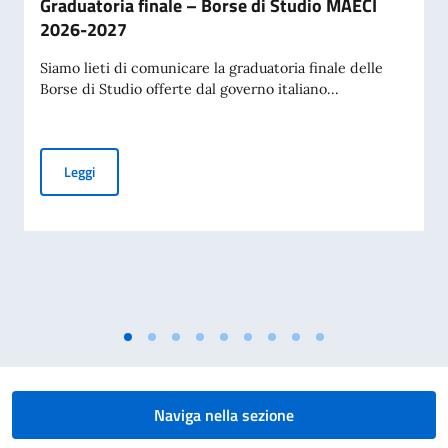
Graduatoria finale – Borse di Studio MAECI
2026-2027
Siamo lieti di comunicare la graduatoria finale delle
Borse di Studio offerte dal governo italiano...
Graduatoria finale – Borse di Studio MAECI 2026-2027
Leggi
Naviga nella sezione