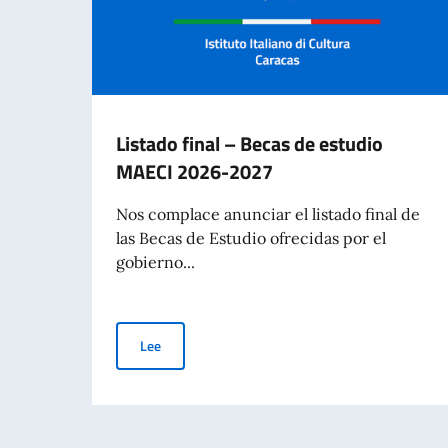
Listado final – Becas de estudio
MAECI 2026-2027
Nos complace anunciar el listado final de
las Becas de Estudio ofrecidas por el
gobierno...
Listado final – Becas de estudio MAECI 2026-2
Lee