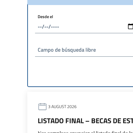
Desde el
Campo de búsqueda libre
3 AUGUST 2026
LISTADO FINAL – BECAS DE E