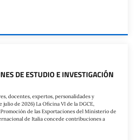
NES DE ESTUDIO E INVESTIGACIÓN
res, docentes, expertos, personalidades y
 julio de 2026) La Oficina VI de la DGCE,
 Promoción de las Exportaciones del Ministerio de
ernacional de Italia concede contribuciones a