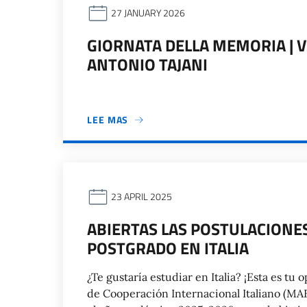
27 JANUARY 2026
GIORNATA DELLA MEMORIA | 
ANTONIO TAJANI
LEE MAS
23 APRIL 2025
ABIERTAS LAS POSTULACIONE
POSTGRADO EN ITALIA
¿Te gustaría estudiar en Italia? ¡Esta es tu
de Cooperación Internacional Italiano (MAE