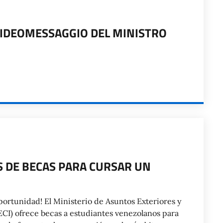
VIDEOMESSAGGIO DEL MINISTRO
S DE BECAS PARA CURSAR UN
 oportunidad! El Ministerio de Asuntos Exteriores y
CI) ofrece becas a estudiantes venezolanos para