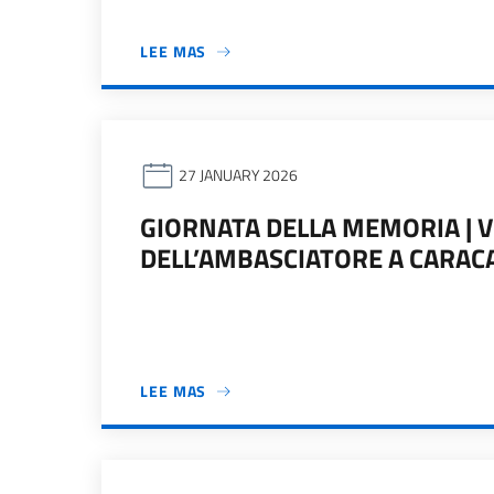
LEE MAS
27 JANUARY 2026
GIORNATA DELLA MEMORIA | 
DELL’AMBASCIATORE A CARAC
LEE MAS