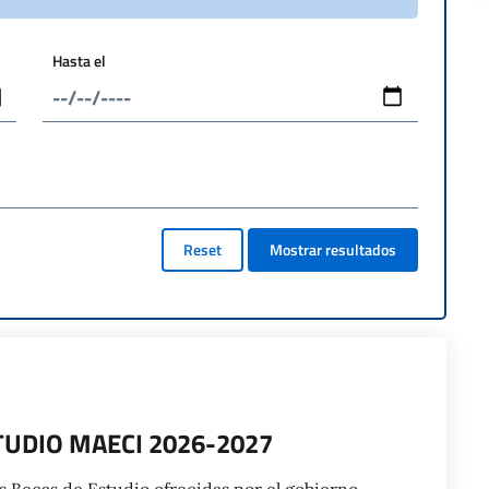
Hasta el
Reset
Mostrar resultados
STUDIO MAECI 2026-2027