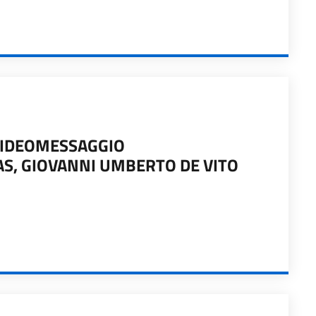
VIDEOMESSAGGIO
AS, GIOVANNI UMBERTO DE VITO