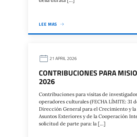
della durata […]
LEE MAS
21 APRIL 2026
CONTRIBUCIONES PARA MISIO
2026
Contribuciones para visitas de investigado
operadores culturales (FECHA LÍMITE: 31 de
Dirección General para el Crecimiento y la
Asuntos Exteriores y de la Cooperación Int
solicitud de parte para: la […]