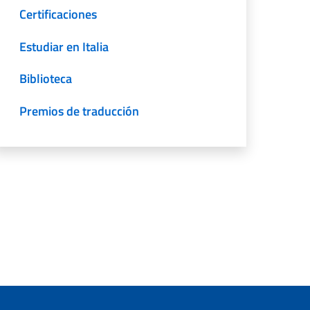
Certificaciones
Estudiar en Italia
Biblioteca
Premios de traducción