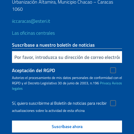
Urbanización Altamira, Municipio Chacao – Caracas
1060
iiccaracas@esteri.it
Las oficinas centrales
Suscríbase a nuestro boletín de noticias
Inserta tu correo electronico
Aceptación del RGPD
Autorizo ​​el procesamiento de mis datos personales de conformidad con el
RGPD y el Decreto Legislativo 30 de junio de 2003, n.196
Privacy
Avisos
legales
Sí, quiero suscribirme al Boletín de noticias para recibir
actualizaciones sobre la actividad de esta oficina