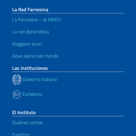
La Red Farnesina
La Farnesina – el MAECI
La red diplomática
Viaggiare sicuri
Dove siamo nel mondo
Las instituciones
Gobierno Italiano
Europa.eu
El Instituto
Quiénes somos
Eventos